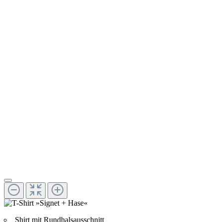
Shirt mit Rundhalsausschnitt