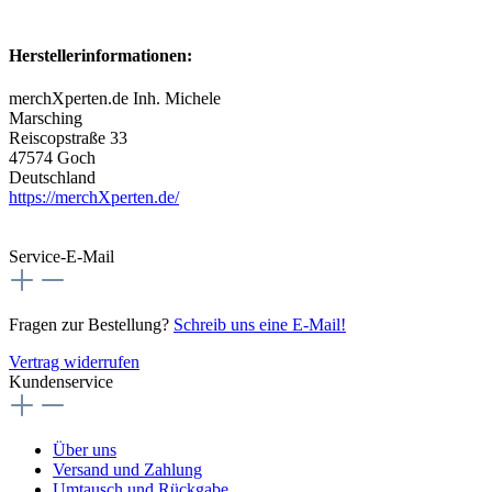
Herstellerinformationen:
merchXperten.de Inh. Michele
Marsching
Reiscopstraße 33
47574 Goch
Deutschland
https://merchXperten.de/
Service-E-Mail
Fragen zur Bestellung?
Schreib uns eine E-Mail!
Vertrag widerrufen
Kundenservice
Über uns
Versand und Zahlung
Umtausch und Rückgabe