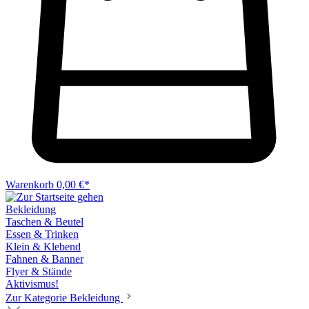
Warenkorb
0,00 €*
Bekleidung
Taschen & Beutel
Essen & Trinken
Klein & Klebend
Fahnen & Banner
Flyer & Stände
Aktivismus!
Zur Kategorie Bekleidung