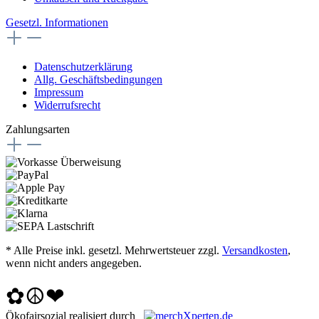
Gesetzl. Informationen
Datenschutzerklärung
Allg. Geschäftsbedingungen
Impressum
Widerrufsrecht
Zahlungsarten
* Alle Preise inkl. gesetzl. Mehrwertsteuer zzgl.
Versandkosten
,
wenn nicht anders angegeben.
✿☮❤
Ökofairsozial realisiert durch