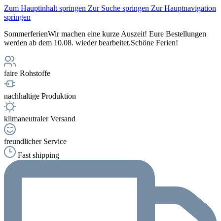
Zum Hauptinhalt springen
Zur Suche springen
Zur Hauptnavigation
springen
Sommerferien
Wir machen eine kurze Auszeit! Eure Bestellungen
werden ab dem 10.08. wieder bearbeitet.
Schöne Ferien!
faire Rohstoffe
nachhaltige Produktion
klimaneutraler Versand
freundlicher Service
Fast shipping