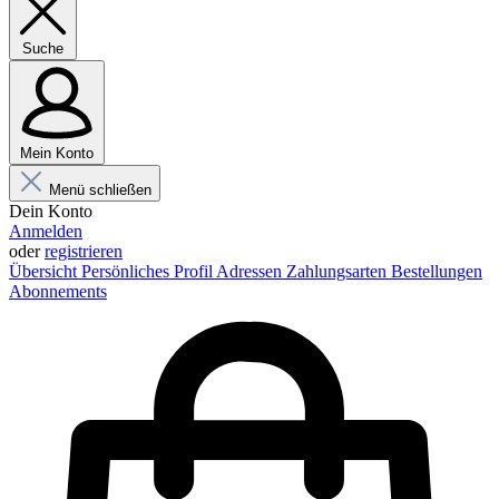
Suche
Mein Konto
Menü schließen
Dein Konto
Anmelden
oder
registrieren
Übersicht
Persönliches Profil
Adressen
Zahlungsarten
Bestellungen
Abonnements