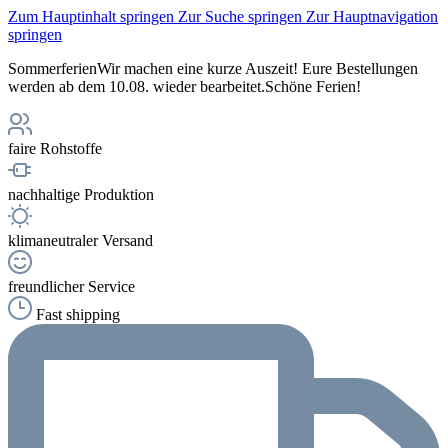
Zum Hauptinhalt springen
Zur Suche springen
Zur Hauptnavigation
springen
Sommerferien
Wir machen eine kurze Auszeit! Eure Bestellungen
werden ab dem 10.08. wieder bearbeitet.
Schöne Ferien!
faire Rohstoffe
nachhaltige Produktion
klimaneutraler Versand
freundlicher Service
Fast shipping