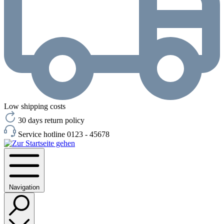
Low shipping costs
30 days return policy
Service hotline 0123 - 45678
Navigation