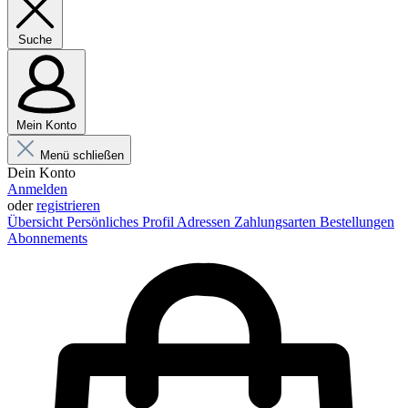
Suche
Mein Konto
Menü schließen
Dein Konto
Anmelden
oder
registrieren
Übersicht
Persönliches Profil
Adressen
Zahlungsarten
Bestellungen
Abonnements