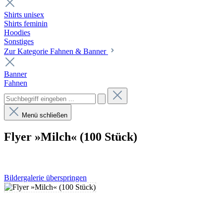
Shirts unisex
Shirts feminin
Hoodies
Sonstiges
Zur Kategorie Fahnen & Banner
Banner
Fahnen
Menü schließen
Flyer »Milch« (100 Stück)
Bildergalerie überspringen