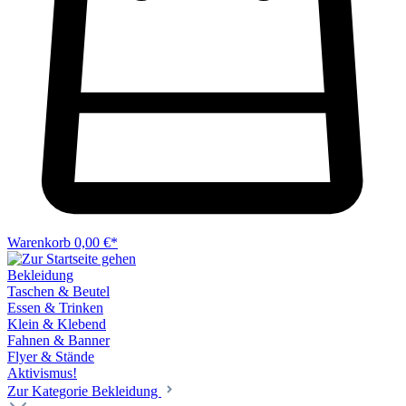
Warenkorb
0,00 €*
Bekleidung
Taschen & Beutel
Essen & Trinken
Klein & Klebend
Fahnen & Banner
Flyer & Stände
Aktivismus!
Zur Kategorie Bekleidung