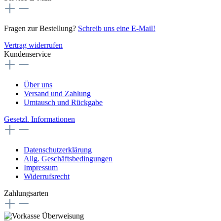
Fragen zur Bestellung?
Schreib uns eine E-Mail!
Vertrag widerrufen
Kundenservice
Über uns
Versand und Zahlung
Umtausch und Rückgabe
Gesetzl. Informationen
Datenschutzerklärung
Allg. Geschäftsbedingungen
Impressum
Widerrufsrecht
Zahlungsarten