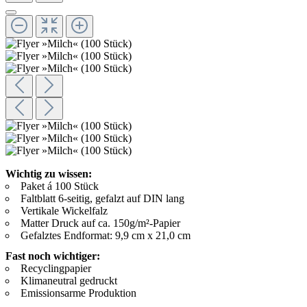
Wichtig zu wissen:
Paket á 100 Stück
Faltblatt 6-seitig, gefalzt auf DIN lang
Vertikale Wickelfalz
Matter Druck auf ca. 150g/m²-Papier
Gefalztes Endformat: 9,9 cm x 21,0 cm
Fast noch wichtiger:
Recyclingpapier
Klimaneutral gedruckt
Emissionsarme Produktion