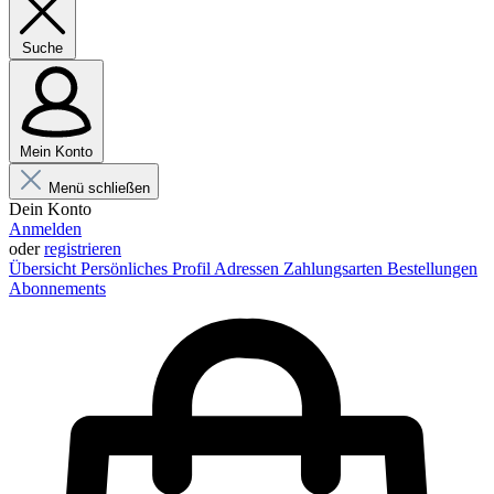
Suche
Mein Konto
Menü schließen
Dein Konto
Anmelden
oder
registrieren
Übersicht
Persönliches Profil
Adressen
Zahlungsarten
Bestellungen
Abonnements