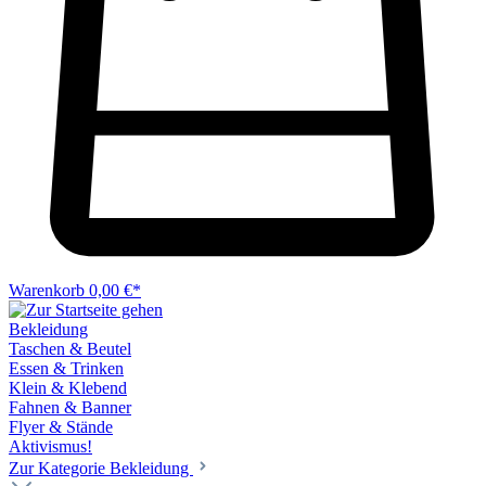
Warenkorb
0,00 €*
Bekleidung
Taschen & Beutel
Essen & Trinken
Klein & Klebend
Fahnen & Banner
Flyer & Stände
Aktivismus!
Zur Kategorie Bekleidung