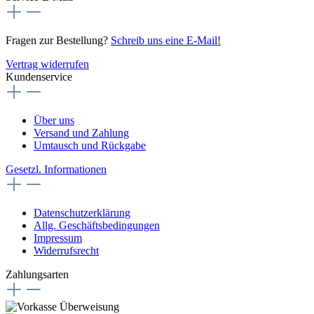
Fragen zur Bestellung?
Schreib uns eine E-Mail!
Vertrag widerrufen
Kundenservice
Über uns
Versand und Zahlung
Umtausch und Rückgabe
Gesetzl. Informationen
Datenschutzerklärung
Allg. Geschäftsbedingungen
Impressum
Widerrufsrecht
Zahlungsarten