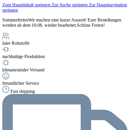
Zum Hauptinhalt springen
Zur Suche springen
Zur Hauptnavigation
springen
Sommerferien
Wir machen eine kurze Auszeit! Eure Bestellungen
werden ab dem 10.08. wieder bearbeitet.
Schöne Ferien!
faire Rohstoffe
nachhaltige Produktion
klimaneutraler Versand
freundlicher Service
Fast shipping