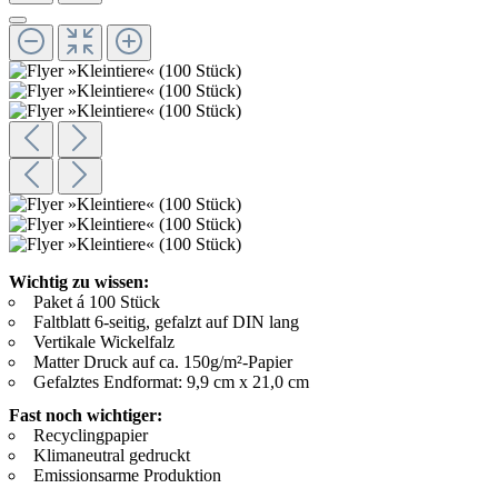
Wichtig zu wissen:
Paket á 100 Stück
Faltblatt 6-seitig, gefalzt auf DIN lang
Vertikale Wickelfalz
Matter Druck auf ca. 150g/m²-Papier
Gefalztes Endformat: 9,9 cm x 21,0 cm
Fast noch wichtiger:
Recyclingpapier
Klimaneutral gedruckt
Emissionsarme Produktion