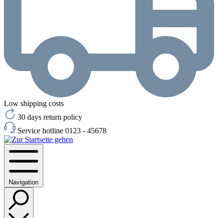
Low shipping costs
30 days return policy
Service hotline 0123 - 45678
Navigation