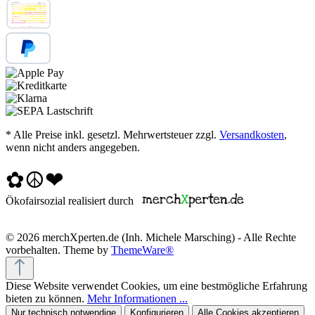
* Alle Preise inkl. gesetzl. Mehrwertsteuer zzgl.
Versandkosten
,
wenn nicht anders angegeben.
✿☮❤
Ökofairsozial realisiert durch
© 2026 merchXperten.de (Inh. Michele Marsching) - Alle Rechte
vorbehalten. Theme by
ThemeWare®
Diese Website verwendet Cookies, um eine bestmögliche Erfahrung
bieten zu können.
Mehr Informationen ...
Nur technisch notwendige
Konfigurieren
Alle Cookies akzeptieren