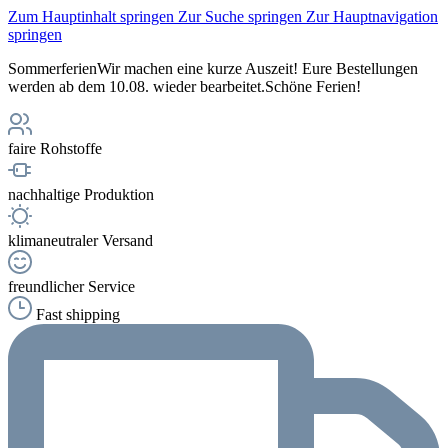
Zum Hauptinhalt springen
Zur Suche springen
Zur Hauptnavigation
springen
Sommerferien
Wir machen eine kurze Auszeit! Eure Bestellungen
werden ab dem 10.08. wieder bearbeitet.
Schöne Ferien!
faire Rohstoffe
nachhaltige Produktion
klimaneutraler Versand
freundlicher Service
Fast shipping