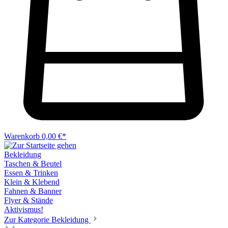
Warenkorb
0,00 €*
Bekleidung
Taschen & Beutel
Essen & Trinken
Klein & Klebend
Fahnen & Banner
Flyer & Stände
Aktivismus!
Zur Kategorie Bekleidung