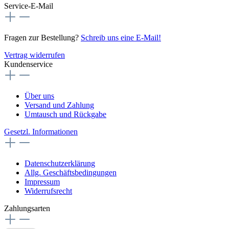
Service-E-Mail
Fragen zur Bestellung?
Schreib uns eine E-Mail!
Vertrag widerrufen
Kundenservice
Über uns
Versand und Zahlung
Umtausch und Rückgabe
Gesetzl. Informationen
Datenschutzerklärung
Allg. Geschäftsbedingungen
Impressum
Widerrufsrecht
Zahlungsarten