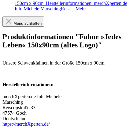
150cm x 90cm. Herstellerinformationen: merchXperten.de
Inh. Michele MarschingReis…
Mehr
Menü schließen
Produktinformationen "Fahne »Jedes
Leben« 150x90cm (altes Logo)"
Unsere Schwenkfahnen in der Größe 150cm x 90cm.
Herstellerinformationen:
merchXperten.de Inh. Michele
Marsching
Reiscopstraße 33
47574 Goch
Deutschland
https://merchXperten.de/