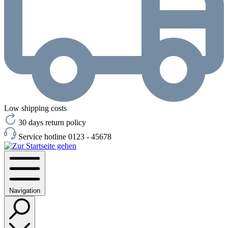
Low shipping costs
30 days return policy
Service hotline 0123 - 45678
Navigation