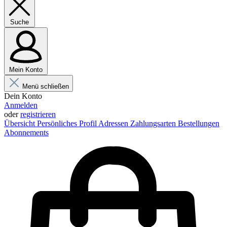
Suche
Mein Konto
Menü schließen
Dein Konto
Anmelden
oder
registrieren
Übersicht
Persönliches Profil
Adressen
Zahlungsarten
Bestellungen
Abonnements