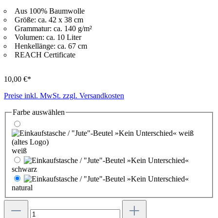
Aus 100% Baumwolle
Größe: ca. 42 x 38 cm
Grammatur: ca. 140 g/m²
Volumen: ca. 10 Liter
Henkellänge: ca. 67 cm
REACH Certificate
10,00 €*
Preise inkl. MwSt. zzgl. Versandkosten
Farbe
auswählen
weiß
schwarz
natural