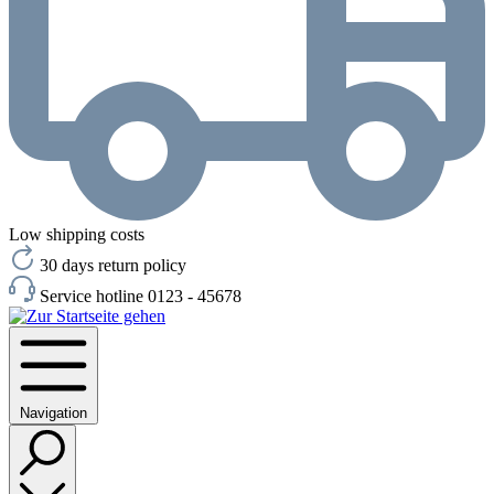
Low shipping costs
30 days return policy
Service hotline 0123 - 45678
Navigation