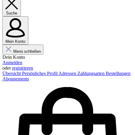
Suche
Mein Konto
Menü schließen
Dein Konto
Anmelden
oder
registrieren
Übersicht
Persönliches Profil
Adressen
Zahlungsarten
Bestellungen
Abonnements