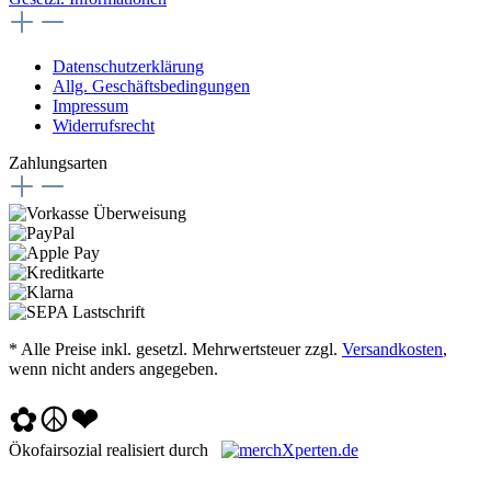
Datenschutzerklärung
Allg. Geschäftsbedingungen
Impressum
Widerrufsrecht
Zahlungsarten
* Alle Preise inkl. gesetzl. Mehrwertsteuer zzgl.
Versandkosten
,
wenn nicht anders angegeben.
✿☮❤
Ökofairsozial realisiert durch