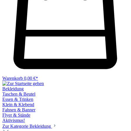
Warenkorb
0,00 €*
Bekleidung
Taschen & Beutel
Essen & Trinken
Klein & Klebend
Fahnen & Banner
Flyer & Stände
Aktivismus!
Zur Kategorie Bekleidung