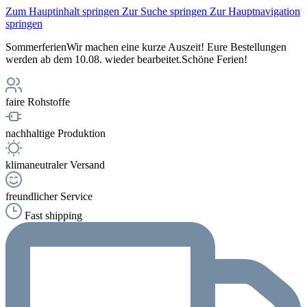
Zum Hauptinhalt springen
Zur Suche springen
Zur Hauptnavigation
springen
Sommerferien
Wir machen eine kurze Auszeit! Eure Bestellungen
werden ab dem 10.08. wieder bearbeitet.
Schöne Ferien!
faire Rohstoffe
nachhaltige Produktion
klimaneutraler Versand
freundlicher Service
Fast shipping